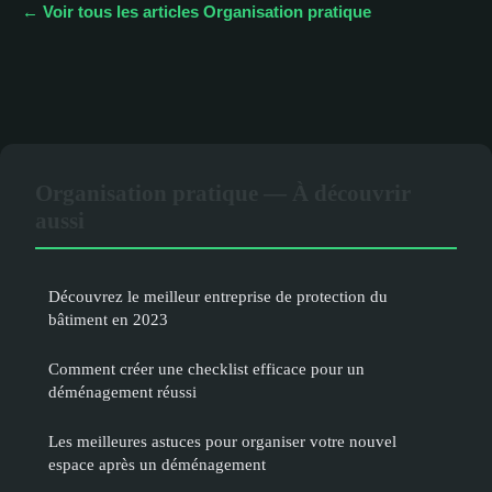
← Voir tous les articles Organisation pratique
Organisation pratique — À découvrir
aussi
Découvrez le meilleur entreprise de protection du
bâtiment en 2023
Comment créer une checklist efficace pour un
déménagement réussi
Les meilleures astuces pour organiser votre nouvel
espace après un déménagement