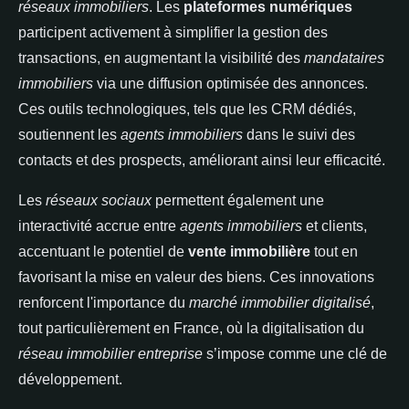
réseaux immobiliers
. Les
plateformes numériques
participent activement à simplifier la gestion des
transactions, en augmentant la visibilité des
mandataires
immobiliers
via une diffusion optimisée des annonces.
Ces outils technologiques, tels que les CRM dédiés,
soutiennent les
agents immobiliers
dans le suivi des
contacts et des prospects, améliorant ainsi leur efficacité.
Les
réseaux sociaux
permettent également une
interactivité accrue entre
agents immobiliers
et clients,
accentuant le potentiel de
vente immobilière
tout en
favorisant la mise en valeur des biens. Ces innovations
renforcent l'importance du
marché immobilier digitalisé
,
tout particulièrement en France, où la digitalisation du
réseau immobilier entreprise
s’impose comme une clé de
développement.