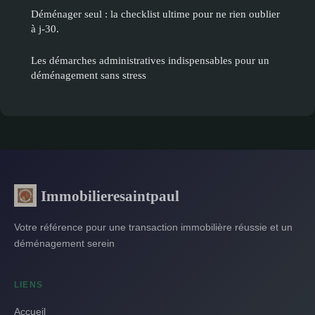
Déménager seul : la checklist ultime pour ne rien oublier
à j-30.
Les démarches administratives indispensables pour un
déménagement sans stress
Immobilieresaintpaul
Votre référence pour une transaction immobilière réussie et un
déménagement serein
LIENS
Accueil