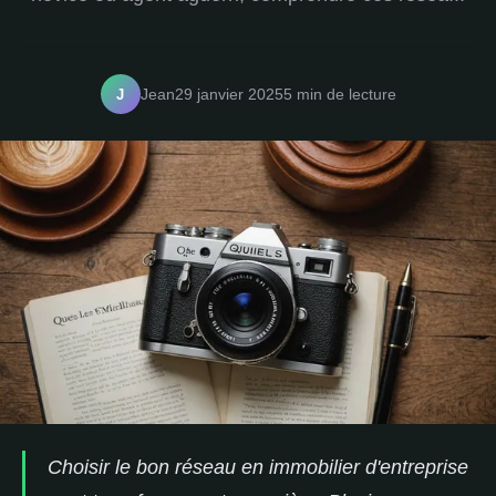
J
Jean
29 janvier 2025
5 min de lecture
Choisir le bon réseau en immobilier d'entreprise