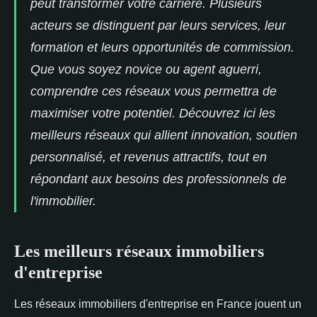
peut transformer votre carrière. Plusieurs
acteurs se distinguent par leurs services, leur
formation et leurs opportunités de commission.
Que vous soyez novice ou agent aguerri,
comprendre ces réseaux vous permettra de
maximiser votre potentiel. Découvrez ici les
meilleurs réseaux qui allient innovation, soutien
personnalisé, et revenus attractifs, tout en
répondant aux besoins des professionnels de
l'immobilier.
Les meilleurs réseaux immobiliers
d'entreprise
Les réseaux immobiliers d'entreprise en France jouent un