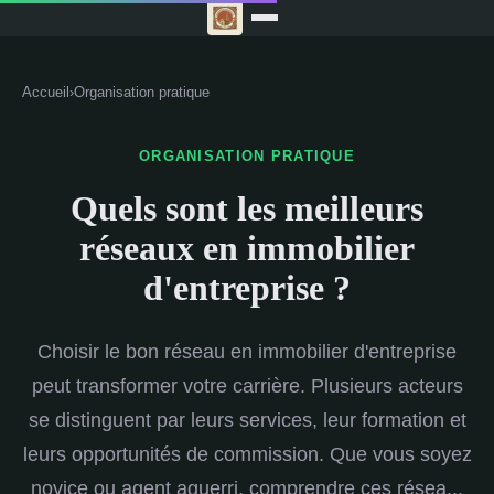
Accueil
›
Organisation pratique
ORGANISATION PRATIQUE
Quels sont les meilleurs
réseaux en immobilier
d'entreprise ?
Choisir le bon réseau en immobilier d'entreprise
peut transformer votre carrière. Plusieurs acteurs
se distinguent par leurs services, leur formation et
leurs opportunités de commission. Que vous soyez
novice ou agent aguerri, comprendre ces résea...