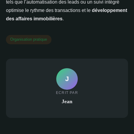
tels que l’automatisation des leads ou un suivi intégré
optimise le rythme des transactions et le
développement
des affaires immobilières
.
Organisation pratique
J
ECRIT PAR
Jean