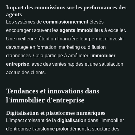
Impact des commissions sur les performances des
agents
Les systèmes de
commissionnement
élevés
encouragent souvent les
agents immobiliers
à exceller.
Une meilleure rétention financière leur permet d'investir
davantage en formation, marketing ou diffusion
d'annonces. Cela participe à améliorer l'
immobilier
entreprise
, avec des ventes rapides et une satisfaction
accrue des clients.
Tendances et innovations dans
l'immobilier d'entreprise
Digitalisation et plateformes numériques
L'impact croissant de la
digitalisation
dans l'immobilier
d'entreprise transforme profondément la structure des