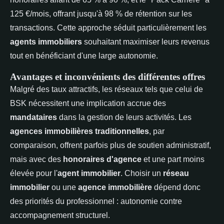
125 €/mois, offrant jusqu'à 98 % de rétention sur les
transactions. Cette approche séduit particulièrement les
agents immobiliers
souhaitant maximiser leurs revenus
tout en bénéficiant d'une large autonomie.
Avantages et inconvénients des différentes offres
Malgré des taux attractifs, les réseaux tels que celui de
BSK nécessitent une implication accrue des
mandataires
dans la gestion de leurs activités. Les
agences immobilières traditionnelles
, par
comparaison, offrent parfois plus de soutien administratif,
mais avec des
honoraires d'agence
et une part moins
élevée pour l'
agent immobilier
. Choisir un
réseau
immobilier
ou une
agence immobilière
dépend donc
des priorités du professionnel : autonomie contre
accompagnement structurel.