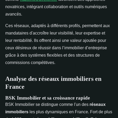
novatrices, intégrant collaboration et outils numériques
avancés.
Ces réseaux, adaptés à différents profils, permettent aux
mandataires d'accroître leur visibilité, leur expertise et
leur rentabilité. Ils offrent ainsi une valeur ajoutée pour
ceux désireux de réussir dans l’immobilier d’entreprise
grâce à des systèmes flexibles et des structures de
commissions compétitives.
Analyse des réseaux immobiliers en
France
BSK Immobilier et sa croissance rapide
BSK Immobilier se distingue comme l'un des
réseaux
immobiliers
les plus dynamiques en France. Fort de plus