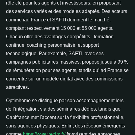
rôle clé pour les agents et investisseurs, en proposant
des services variés et des modèles adaptés. Des acteurs
comme iad France et SAFTI dominent le marché,
comptant respectivement 15 000 et 55 000 agents.
Chacun offre des avantages compétitifs : formation
continue, coaching personnalisé, et support
technologique. Par exemple, SAFTI, avec ses
campagnes publicitaires massives, propose jusqu’à 99 %
de rémunération pour ses agents, tandis qu’iad France se
concentre sur un modèle digital avec des commissions
attractives.
Optimhome se distingue par son accompagnement lors
de l’intégration, via des séminaires dédiés, tandis que
Capifrance met l'accent sur la flexibilité professionnelle,
sans agences physiques. Enfin, des réseaux émergents
comme
https://www.rexim.fr/
favorisent des approches